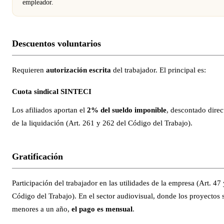
empleador.
Descuentos voluntarios
Requieren
autorización escrita
del trabajador. El principal es:
Cuota sindical SINTECI
Los afiliados aportan el
2% del sueldo imponible
, descontado dire
de la liquidación (Art. 261 y 262 del Código del Trabajo).
Gratificación
Participación del trabajador en las utilidades de la empresa (Art. 47
Código del Trabajo). En el sector audiovisual, donde los proyectos 
menores a un año,
el pago es mensual
.