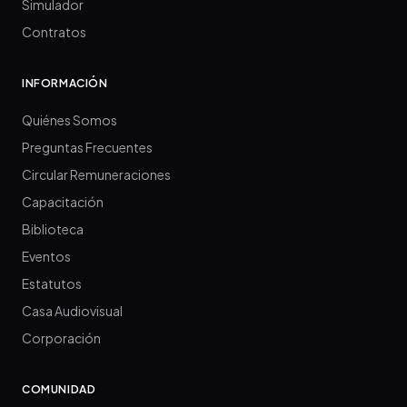
Simulador
Contratos
INFORMACIÓN
Quiénes Somos
Preguntas Frecuentes
Circular Remuneraciones
Capacitación
Biblioteca
Eventos
Estatutos
Casa Audiovisual
Corporación
COMUNIDAD