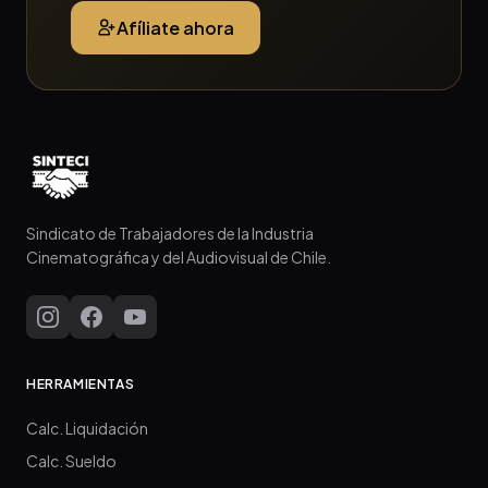
Afíliate ahora
Sindicato de Trabajadores de la Industria
Cinematográfica y del Audiovisual de Chile.
HERRAMIENTAS
Calc. Liquidación
Calc. Sueldo