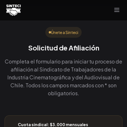
Únete a Sinteci
Solicitud de Afiliación
Completa el formulario para iniciar tu proceso de
afiliación al Sindicato de Trabajadores de la
Industria Cinematográfica y del Audiovisual de
Chile. Todos los campos marcados con * son
obligatorios.
Cuota sindical: $3.000 mensuales