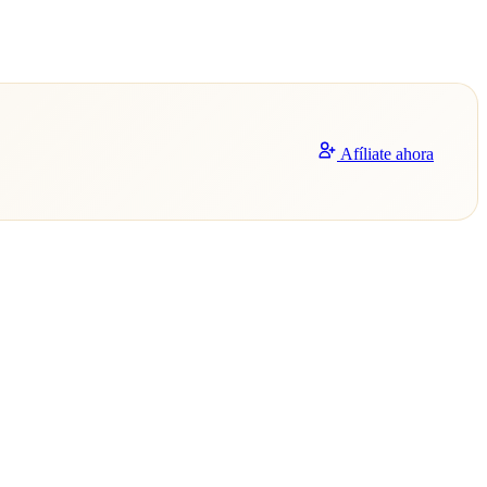
Afíliate ahora