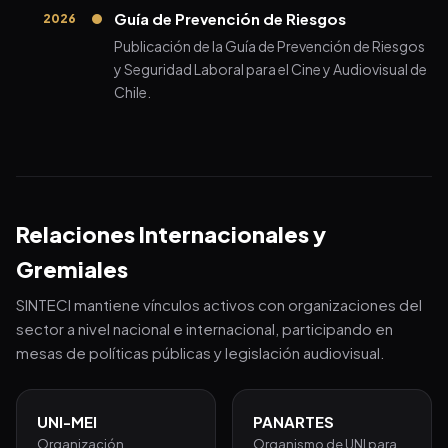
Guía de Prevención de Riesgos
2026
Publicación de la Guía de Prevención de Riesgos
y Seguridad Laboral para el Cine y Audiovisual de
Chile.
Relaciones Internacionales y
Gremiales
SINTECI mantiene vínculos activos con organizaciones del
sector a nivel nacional e internacional, participando en
mesas de políticas públicas y legislación audiovisual.
UNI-MEI
PANARTES
Organización
Organismo de UNI para