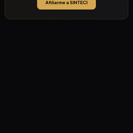
Afiliarme a SINTECI