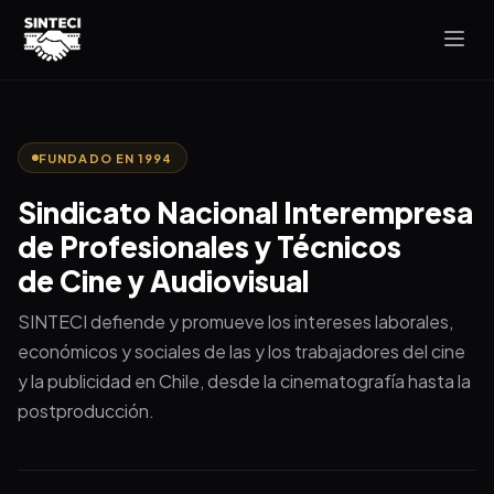
FUNDADO EN 1994
Sindicato Nacional Interempresa
de Profesionales y Técnicos
de Cine y Audiovisual
SINTECI defiende y promueve los intereses laborales,
económicos y sociales de las y los trabajadores del cine
y la publicidad en Chile, desde la cinematografía hasta la
postproducción.