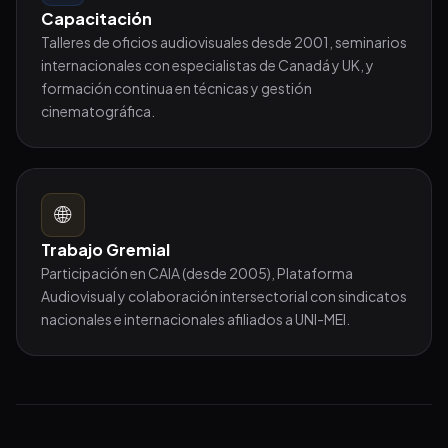
Capacitación
Talleres de oficios audiovisuales desde 2001, seminarios
internacionales con especialistas de Canadá y UK, y
formación continua en técnicas y gestión
cinematográfica.
🌐
Trabajo Gremial
Participación en CAIA (desde 2005), Plataforma
Audiovisual y colaboración intersectorial con sindicatos
nacionales e internacionales afiliados a UNI-MEI.