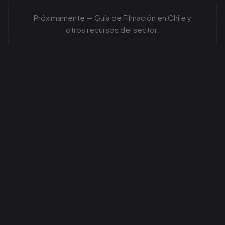
Próximamente — Guía de Filmación en Chile y
otros recursos del sector.