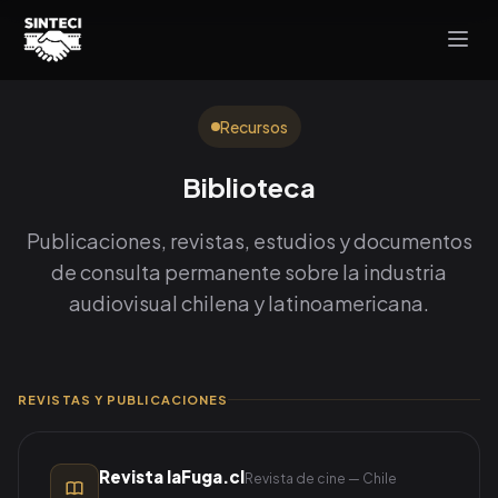
Recursos
Biblioteca
Publicaciones, revistas, estudios y documentos
de consulta permanente sobre la industria
audiovisual chilena y latinoamericana.
REVISTAS Y PUBLICACIONES
Revista laFuga.cl
Revista de cine — Chile