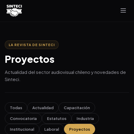
LA REVISTA DE SINTECI
Proyectos
Actualidad del sector audiovisual chileno y novedades de
Sinteci.
Todas
Actualidad
Capacitación
Convocatoria
Estatutos
Industria
Institucional
Laboral
Proyectos