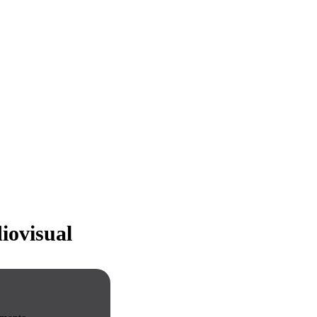
iovisual