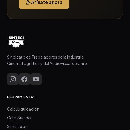
Afíliate ahora
Sindicato de Trabajadores de la Industria
Cinematográfica y del Audiovisual de Chile.
HERRAMIENTAS
Calc. Liquidación
Calc. Sueldo
Simulador