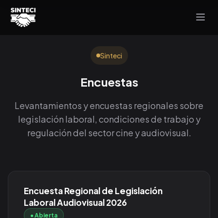
Sinteci
Encuestas
Levantamientos y encuestas regionales sobre
legislación laboral, condiciones de trabajo y
regulación del sector cine y audiovisual.
Encuesta Regional de Legislación
Laboral Audiovisual 2026
● Abierta