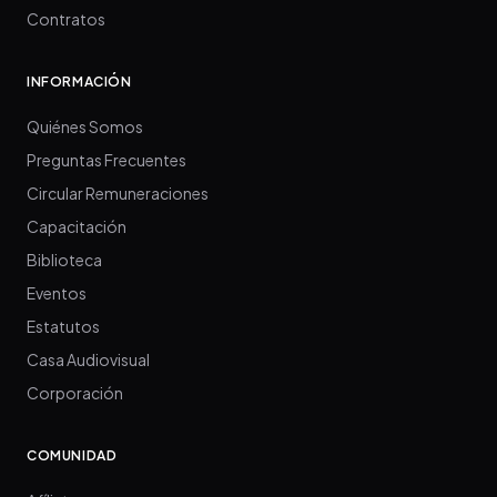
Contratos
INFORMACIÓN
Quiénes Somos
Preguntas Frecuentes
Circular Remuneraciones
Capacitación
Biblioteca
Eventos
Estatutos
Casa Audiovisual
Corporación
COMUNIDAD