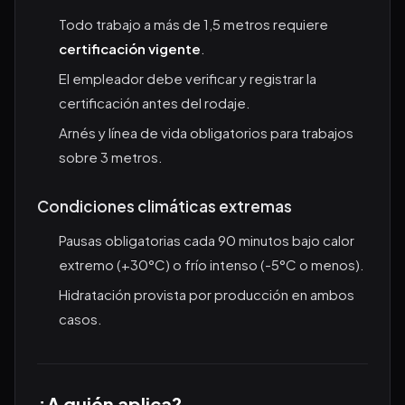
Todo trabajo a más de 1,5 metros requiere
certificación vigente
.
El empleador debe verificar y registrar la
certificación antes del rodaje.
Arnés y línea de vida obligatorios para trabajos
sobre 3 metros.
Condiciones climáticas extremas
Pausas obligatorias cada 90 minutos bajo calor
extremo (+30°C) o frío intenso (-5°C o menos).
Hidratación provista por producción en ambos
casos.
¿A quién aplica?