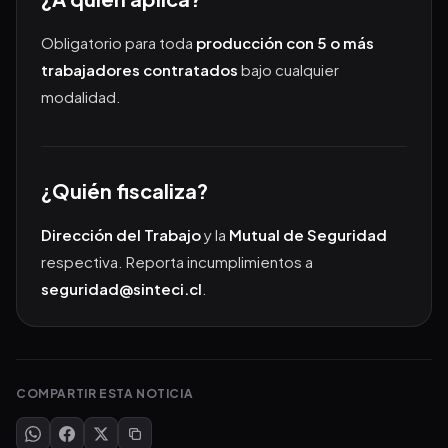
Obligatorio para toda
producción con 5 o más
trabajadores contratados
bajo cualquier
modalidad.
¿Quién fiscaliza?
Dirección del Trabajo
y la
Mutual de Seguridad
respectiva. Reporta incumplimientos a
seguridad@sinteci.cl
.
COMPARTIR ESTA NOTICIA