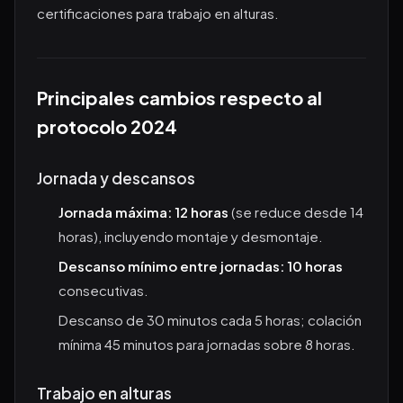
certificaciones para trabajo en alturas.
Principales cambios respecto al
protocolo 2024
Jornada y descansos
Jornada máxima: 12 horas
(se reduce desde 14
horas), incluyendo montaje y desmontaje.
Descanso mínimo entre jornadas: 10 horas
consecutivas.
Descanso de 30 minutos cada 5 horas; colación
mínima 45 minutos para jornadas sobre 8 horas.
Trabajo en alturas