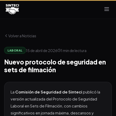
Volver a Noticias
15 de abril de 2026
1 min de lectura
LABORAL
Nuevo protocolo de seguridad en
sets de filmación
La
Comisión de Seguridad de Sinteci
publicó la
versión actualizada del Protocolo de Seguridad
Laboral en Sets de Filmación, con cambios
significativos en jornada máxima, descansos y