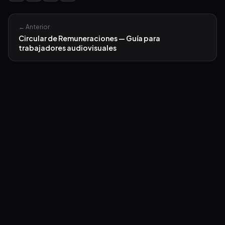
← Anterior
Circular de Remuneraciones — Guía para
trabajadores audiovisuales